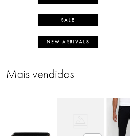
SALE
NEW ARRIVALS
Mais vendidos