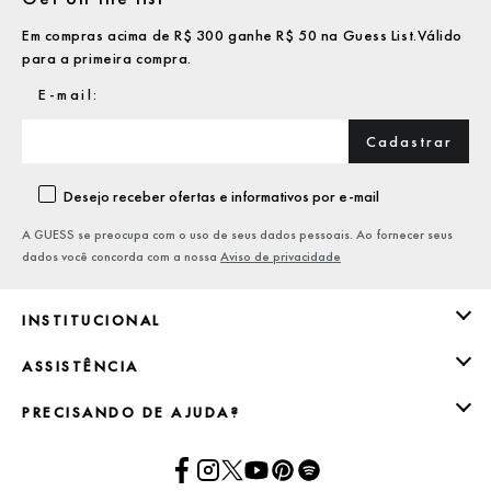
Em compras acima de R$ 300 ganhe R$ 50 na Guess List.Válido
para a primeira compra.
Cadastrar
Desejo receber ofertas e informativos por e-mail
A GUESS se preocupa com o uso de seus dados pessoais. Ao fornecer seus
dados você concorda com a nossa
Aviso de privacidade
INSTITUCIONAL
ASSISTÊNCIA
PRECISANDO DE AJUDA?