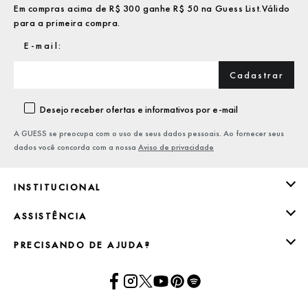
Em compras acima de R$ 300 ganhe R$ 50 na Guess List.Válido
para a primeira compra.
Cadastrar
Desejo receber ofertas e informativos por e-mail
A GUESS se preocupa com o uso de seus dados pessoais. Ao fornecer seus
dados você concorda com a nossa
Aviso de privacidade
INSTITUCIONAL
ASSISTÊNCIA
PRECISANDO DE AJUDA?