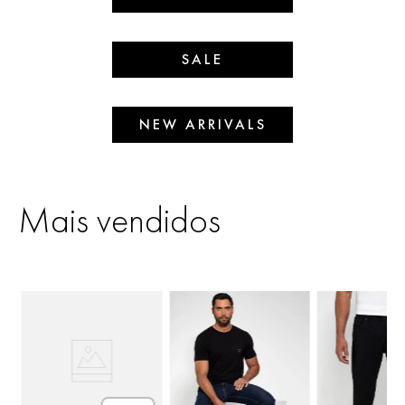
SALE
NEW ARRIVALS
Mais vendidos