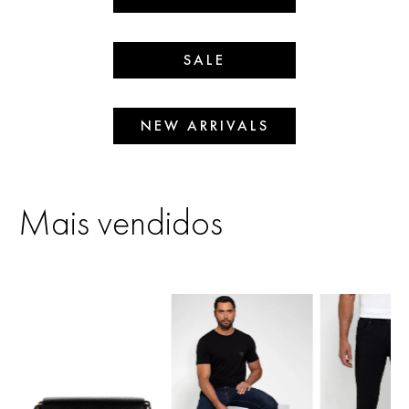
SALE
NEW ARRIVALS
Mais vendidos