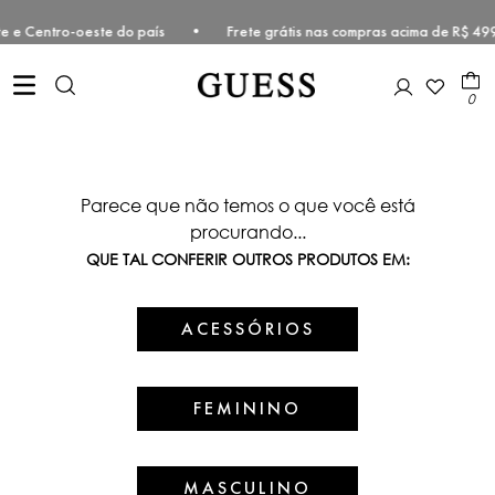
Sudeste e Centro-oeste do país • Frete grátis nas compras acima de 
0
Parece que não temos o que você está
procurando...
QUE TAL CONFERIR OUTROS PRODUTOS EM:
ACESSÓRIOS
FEMININO
MASCULINO