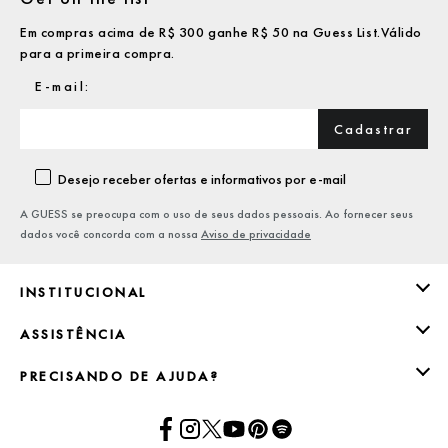
Em compras acima de R$ 300 ganhe R$ 50 na Guess List.Válido
para a primeira compra.
Cadastrar
Desejo receber ofertas e informativos por e-mail
A GUESS se preocupa com o uso de seus dados pessoais. Ao fornecer seus
dados você concorda com a nossa
Aviso de privacidade
INSTITUCIONAL
ASSISTÊNCIA
PRECISANDO DE AJUDA?