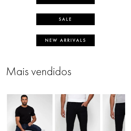
SALE
NEW ARRIVALS
Mais vendidos