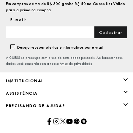
Em compras acima de R$ 300 ganhe R$ 50 na Guess List.Válido
para a primeira compra.
Cadastrar
Desejo receber ofertas e informativos por e-mail
A GUESS se preocupa com o uso de seus dados pessoais. Ao fornecer seus
dados você concorda com a nossa
Aviso de privacidade
INSTITUCIONAL
ASSISTÊNCIA
PRECISANDO DE AJUDA?