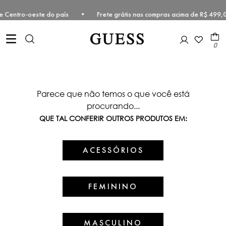
deste e Centro-oeste do país • Frete grátis nas compras acima de R$ 
0
Parece que não temos o que você está
procurando...
QUE TAL CONFERIR OUTROS PRODUTOS EM:
ACESSÓRIOS
FEMININO
MASCULINO