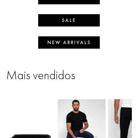
SALE
NEW ARRIVALS
Mais vendidos