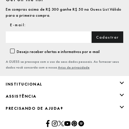
Em compras acima de R$ 300 ganhe R$ 50 na Guess List.Válido
para a primeira compra.
Cadastrar
Desejo receber ofertas e informativos por e-mail
A GUESS se preocupa com o uso de seus dados pessoais. Ao fornecer seus
dados você concorda com a nossa
Aviso de privacidade
INSTITUCIONAL
ASSISTÊNCIA
PRECISANDO DE AJUDA?