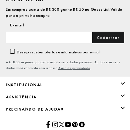
Em compras acima de R$ 300 ganhe R$ 50 na Guess List.Válido
para a primeira compra.
Cadastrar
Desejo receber ofertas e informativos por e-mail
A GUESS se preocupa com o uso de seus dados pessoais. Ao fornecer seus
dados você concorda com a nossa
Aviso de privacidade
INSTITUCIONAL
ASSISTÊNCIA
PRECISANDO DE AJUDA?