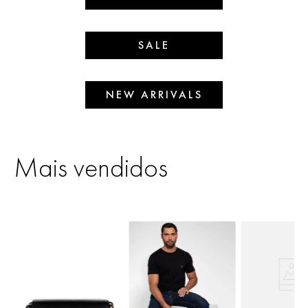
SALE
NEW ARRIVALS
Mais vendidos