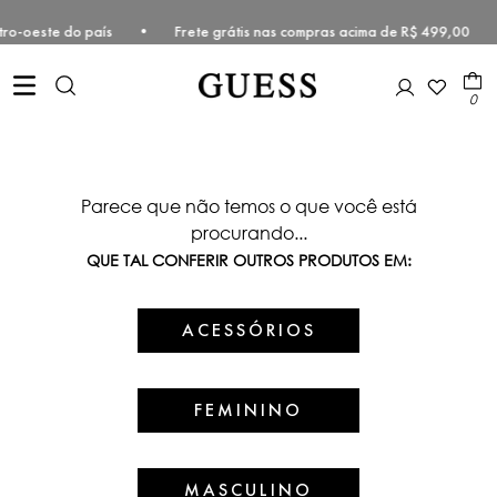
e Centro-oeste do país • Frete grátis nas compras acima de R$ 499,0
0
Parece que não temos o que você está
procurando...
QUE TAL CONFERIR OUTROS PRODUTOS EM:
ACESSÓRIOS
FEMININO
MASCULINO