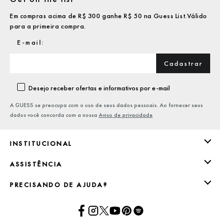
Em compras acima de R$ 300 ganhe R$ 50 na Guess List.Válido
para a primeira compra.
Cadastrar
Desejo receber ofertas e informativos por e-mail
A GUESS se preocupa com o uso de seus dados pessoais. Ao fornecer seus
dados você concorda com a nossa
Aviso de privacidade
INSTITUCIONAL
ASSISTÊNCIA
PRECISANDO DE AJUDA?