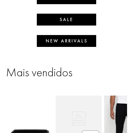
SALE
NEW ARRIVALS
Mais vendidos