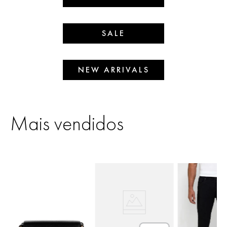
SALE
NEW ARRIVALS
Mais vendidos