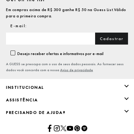
Em compras acima de R$ 300 ganhe R$ 50 na Guess List.Válido
para a primeira compra.
Cadastrar
Desejo receber ofertas e informativos por e-mail
A GUESS se preocupa com o uso de seus dados pessoais. Ao fornecer seus
dados você concorda com a nossa
Aviso de privacidade
INSTITUCIONAL
ASSISTÊNCIA
PRECISANDO DE AJUDA?