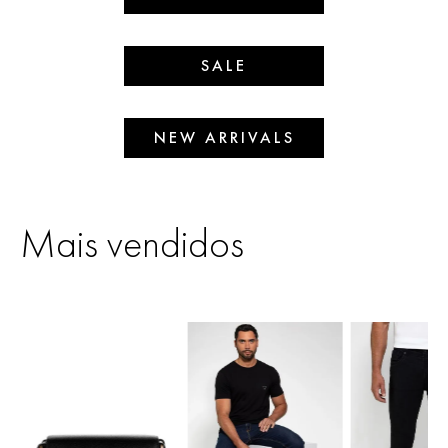
SALE
NEW ARRIVALS
Mais vendidos