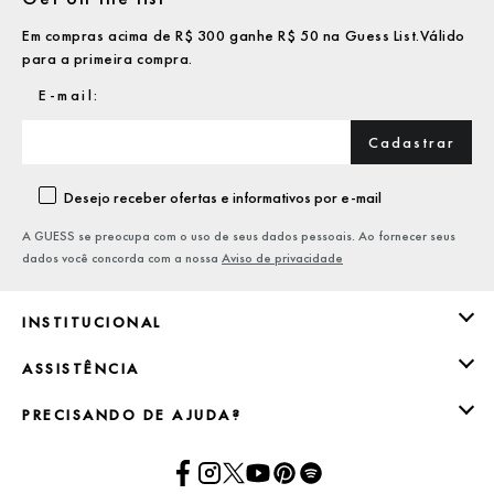
Em compras acima de R$ 300 ganhe R$ 50 na Guess List.Válido
para a primeira compra.
Cadastrar
Desejo receber ofertas e informativos por e-mail
A GUESS se preocupa com o uso de seus dados pessoais. Ao fornecer seus
dados você concorda com a nossa
Aviso de privacidade
INSTITUCIONAL
ASSISTÊNCIA
PRECISANDO DE AJUDA?