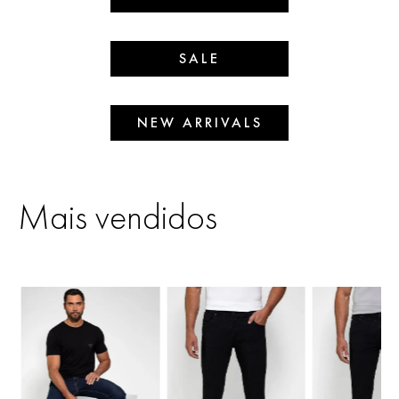
SALE
NEW ARRIVALS
Mais vendidos