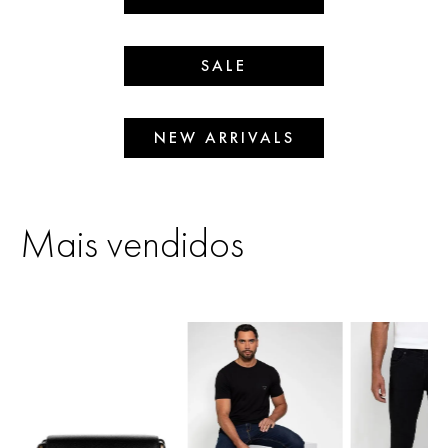
SALE
NEW ARRIVALS
Mais vendidos