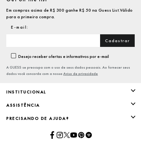
Em compras acima de R$ 300 ganhe R$ 50 na Guess List.Válido
para a primeira compra.
Cadastrar
Desejo receber ofertas e informativos por e-mail
A GUESS se preocupa com o uso de seus dados pessoais. Ao fornecer seus
dados você concorda com a nossa
Aviso de privacidade
INSTITUCIONAL
ASSISTÊNCIA
PRECISANDO DE AJUDA?