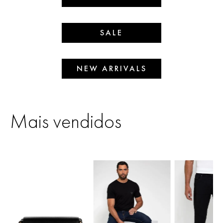
SALE
NEW ARRIVALS
Mais vendidos