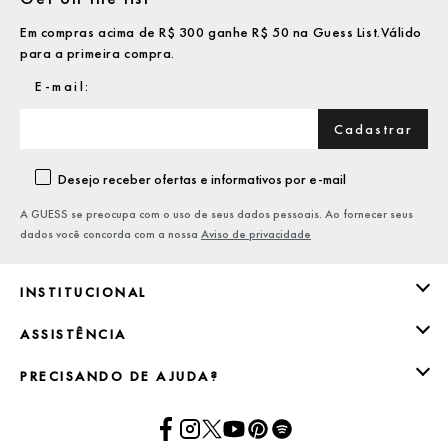
Em compras acima de R$ 300 ganhe R$ 50 na Guess List.Válido
para a primeira compra.
Cadastrar
Desejo receber ofertas e informativos por e-mail
A GUESS se preocupa com o uso de seus dados pessoais. Ao fornecer seus
dados você concorda com a nossa
Aviso de privacidade
INSTITUCIONAL
ASSISTÊNCIA
PRECISANDO DE AJUDA?