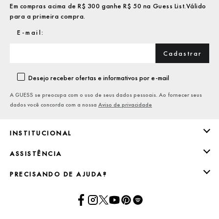
Em compras acima de R$ 300 ganhe R$ 50 na Guess List.Válido
para a primeira compra.
Cadastrar
Desejo receber ofertas e informativos por e-mail
A GUESS se preocupa com o uso de seus dados pessoais. Ao fornecer seus
dados você concorda com a nossa
Aviso de privacidade
INSTITUCIONAL
ASSISTÊNCIA
PRECISANDO DE AJUDA?