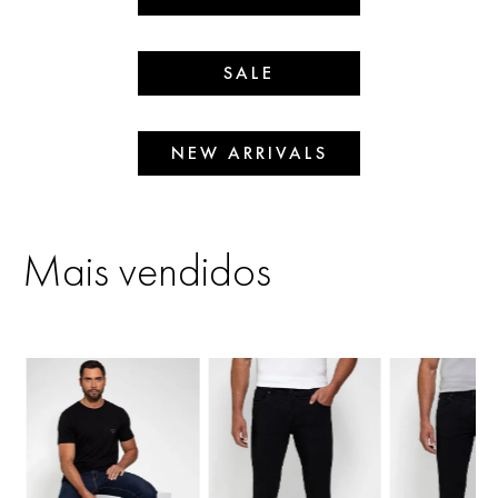
SALE
NEW ARRIVALS
Mais vendidos