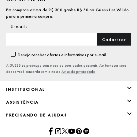
Em compras acima de R$ 300 ganhe R$ 50 na Guess List.Válido
para a primeira compra.
Cadastrar
Desejo receber ofertas e informativos por e-mail
A GUESS se preocupa com o uso de seus dados pessoais. Ao fornecer seus
dados você concorda com a nossa
Aviso de privacidade
INSTITUCIONAL
ASSISTÊNCIA
PRECISANDO DE AJUDA?