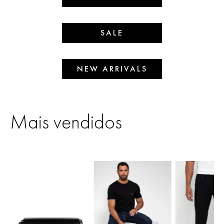
SALE
NEW ARRIVALS
Mais vendidos