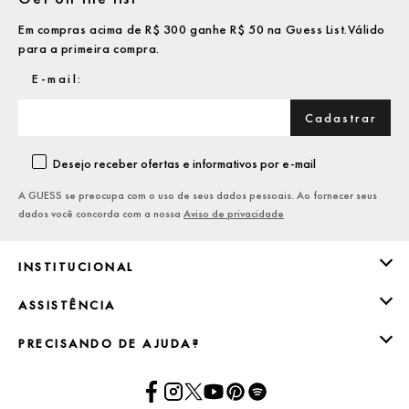
Em compras acima de R$ 300 ganhe R$ 50 na Guess List.Válido
para a primeira compra.
Cadastrar
Desejo receber ofertas e informativos por e-mail
A GUESS se preocupa com o uso de seus dados pessoais. Ao fornecer seus
dados você concorda com a nossa
Aviso de privacidade
INSTITUCIONAL
ASSISTÊNCIA
PRECISANDO DE AJUDA?