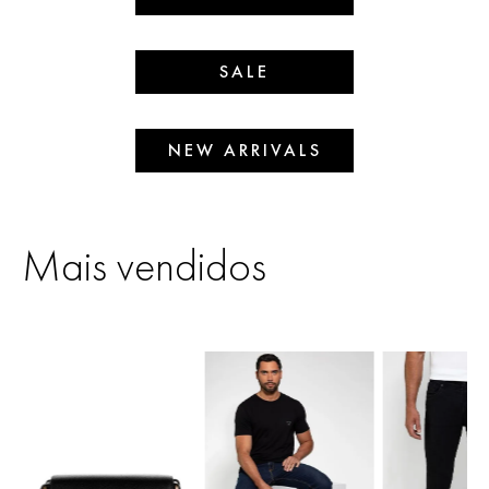
SALE
NEW ARRIVALS
Mais vendidos