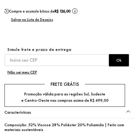
Compre e acumule bônus de
R$ 126,00
i
Não sei meu CEP
FRETE GRÁTIS
Promoção válida para as regiões Sul, Sudeste
e Centro-Oeste nas compras acima de R$ 499,00
Características
Composição:
52% Viscose 28% Poliéster 20% Poliamida | Feito com
materiais sustentáveis