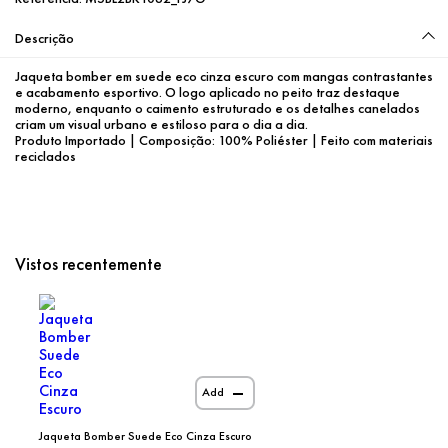
Descrição
Jaqueta bomber em suede eco cinza escuro com mangas contrastantes 
e acabamento esportivo. O logo aplicado no peito traz destaque 
moderno, enquanto o caimento estruturado e os detalhes canelados 
criam um visual urbano e estiloso para o dia a dia.
Produto Importado | Composição: 100% Poliéster | Feito com materiais 
reciclados
Vistos recentemente
Add
Jaqueta Bomber Suede Eco Cinza Escuro