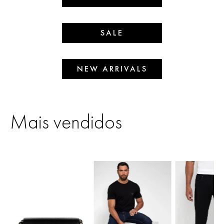
SALE
NEW ARRIVALS
Mais vendidos