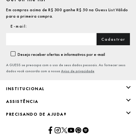
Em compras acima de R$ 300 ganhe R$ 50 na Guess List.Válido
para a primeira compra.
Cadastrar
Desejo receber ofertas e informativos por e-mail
A GUESS se preocupa com o uso de seus dados pessoais. Ao fornecer seus
dados você concorda com a nossa
Aviso de privacidade
INSTITUCIONAL
ASSISTÊNCIA
PRECISANDO DE AJUDA?