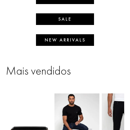
SALE
NEW ARRIVALS
Mais vendidos