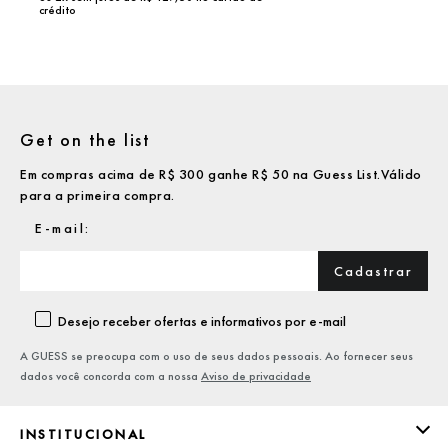
crédito
Get on the list
Em compras acima de R$ 300 ganhe R$ 50 na Guess List.Válido
para a primeira compra.
Cadastrar
Desejo receber ofertas e informativos por e-mail
A GUESS se preocupa com o uso de seus dados pessoais. Ao fornecer seus
dados você concorda com a nossa
Aviso de privacidade
INSTITUCIONAL