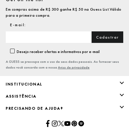
Em compras acima de R$ 300 ganhe R$ 50 na Guess List.Válido
para a primeira compra.
Cadastrar
Desejo receber ofertas e informativos por e-mail
A GUESS se preocupa com o uso de seus dados pessoais. Ao fornecer seus
dados você concorda com a nossa
Aviso de privacidade
INSTITUCIONAL
ASSISTÊNCIA
PRECISANDO DE AJUDA?