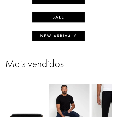
SALE
NEW ARRIVALS
Mais vendidos