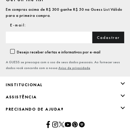
Em compras acima de R$ 300 ganhe R$ 50 na Guess List.Válido
para a primeira compra.
Cadastrar
Desejo receber ofertas e informativos por e-mail
A GUESS se preocupa com o uso de seus dados pessoais. Ao fornecer seus
dados você concorda com a nossa
Aviso de privacidade
INSTITUCIONAL
ASSISTÊNCIA
PRECISANDO DE AJUDA?