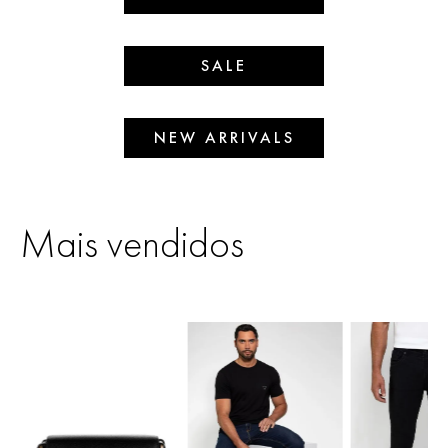
SALE
NEW ARRIVALS
Mais vendidos