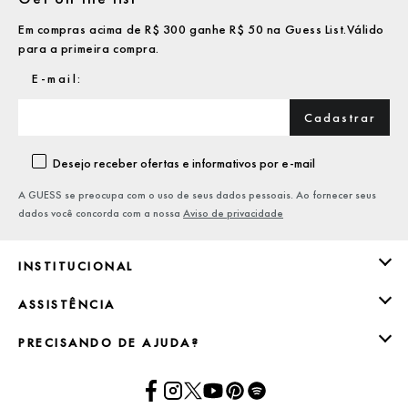
Em compras acima de R$ 300 ganhe R$ 50 na Guess List.Válido
para a primeira compra.
Cadastrar
Desejo receber ofertas e informativos por e-mail
A GUESS se preocupa com o uso de seus dados pessoais. Ao fornecer seus
dados você concorda com a nossa
Aviso de privacidade
INSTITUCIONAL
ASSISTÊNCIA
PRECISANDO DE AJUDA?