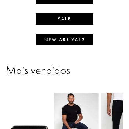
SALE
NEW ARRIVALS
Mais vendidos