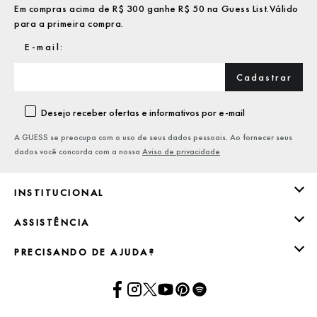
Em compras acima de R$ 300 ganhe R$ 50 na Guess List.Válido
para a primeira compra.
Cadastrar
Desejo receber ofertas e informativos por e-mail
A GUESS se preocupa com o uso de seus dados pessoais. Ao fornecer seus
dados você concorda com a nossa
Aviso de privacidade
INSTITUCIONAL
ASSISTÊNCIA
PRECISANDO DE AJUDA?