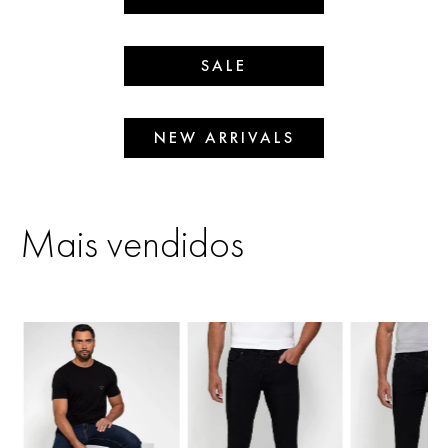
SALE
NEW ARRIVALS
Mais vendidos