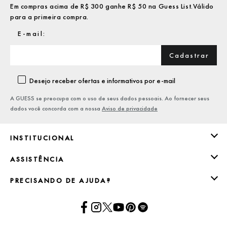
Em compras acima de R$ 300 ganhe R$ 50 na Guess List.Válido
para a primeira compra.
Cadastrar
Desejo receber ofertas e informativos por e-mail
A GUESS se preocupa com o uso de seus dados pessoais. Ao fornecer seus
dados você concorda com a nossa
Aviso de privacidade
INSTITUCIONAL
ASSISTÊNCIA
PRECISANDO DE AJUDA?