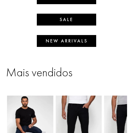
SALE
NEW ARRIVALS
Mais vendidos