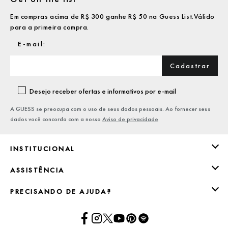
Em compras acima de R$ 300 ganhe R$ 50 na Guess List.Válido
para a primeira compra.
Cadastrar
Desejo receber ofertas e informativos por e-mail
A GUESS se preocupa com o uso de seus dados pessoais. Ao fornecer seus
dados você concorda com a nossa
Aviso de privacidade
INSTITUCIONAL
ASSISTÊNCIA
PRECISANDO DE AJUDA?