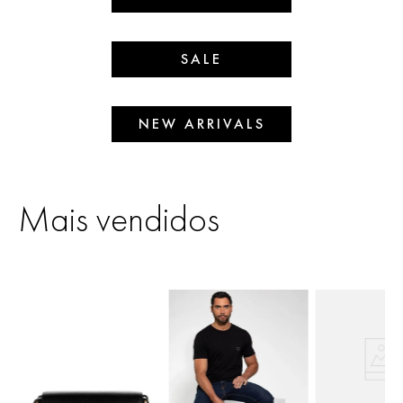
SALE
NEW ARRIVALS
Mais vendidos