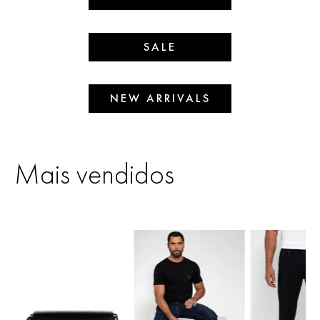
SALE
NEW ARRIVALS
Mais vendidos