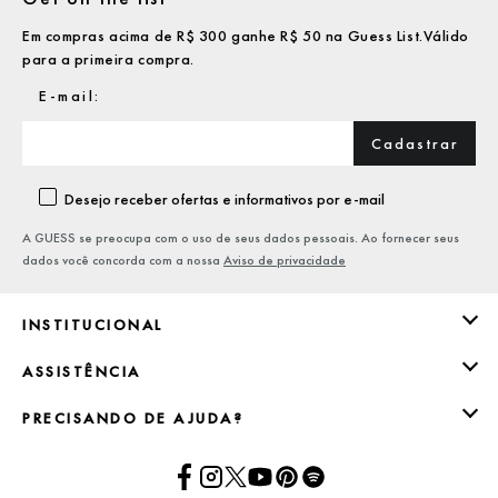
Em compras acima de R$ 300 ganhe R$ 50 na Guess List.Válido
para a primeira compra.
Cadastrar
Desejo receber ofertas e informativos por e-mail
A GUESS se preocupa com o uso de seus dados pessoais. Ao fornecer seus
dados você concorda com a nossa
Aviso de privacidade
INSTITUCIONAL
ASSISTÊNCIA
PRECISANDO DE AJUDA?